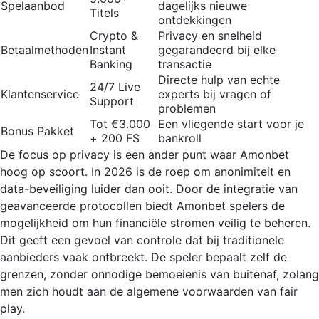
Spelaanbod
dagelijks nieuwe
Titels
ontdekkingen
Crypto &
Privacy en snelheid
Betaalmethoden
Instant
gegarandeerd bij elke
Banking
transactie
Directe hulp van echte
24/7 Live
Klantenservice
experts bij vragen of
Support
problemen
Tot €3.000
Een vliegende start voor je
Bonus Pakket
+ 200 FS
bankroll
De focus op privacy is een ander punt waar Amonbet
hoog op scoort. In 2026 is de roep om anonimiteit en
data-beveiliging luider dan ooit. Door de integratie van
geavanceerde protocollen biedt Amonbet spelers de
mogelijkheid om hun financiële stromen veilig te beheren.
Dit geeft een gevoel van controle dat bij traditionele
aanbieders vaak ontbreekt. De speler bepaalt zelf de
grenzen, zonder onnodige bemoeienis van buitenaf, zolang
men zich houdt aan de algemene voorwaarden van fair
play.