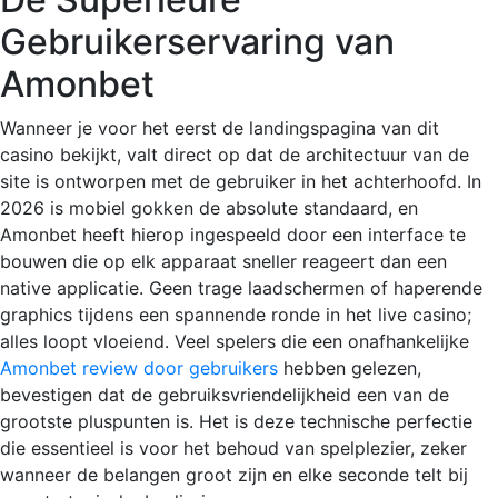
Gebruikerservaring van
Amonbet
Wanneer je voor het eerst de landingspagina van dit
casino bekijkt, valt direct op dat de architectuur van de
site is ontworpen met de gebruiker in het achterhoofd. In
2026 is mobiel gokken de absolute standaard, en
Amonbet heeft hierop ingespeeld door een interface te
bouwen die op elk apparaat sneller reageert dan een
native applicatie. Geen trage laadschermen of haperende
graphics tijdens een spannende ronde in het live casino;
alles loopt vloeiend. Veel spelers die een onafhankelijke
Amonbet review door gebruikers
hebben gelezen,
bevestigen dat de gebruiksvriendelijkheid een van de
grootste pluspunten is. Het is deze technische perfectie
die essentieel is voor het behoud van spelplezier, zeker
wanneer de belangen groot zijn en elke seconde telt bij