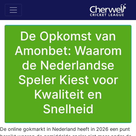
×
De Opkomst van
Amonbet: Waarom
de Nederlandse
Speler Kiest voor
Kwaliteit en
Snelheid
De online gokmarkt in Nederland heeft in 2026 een punt