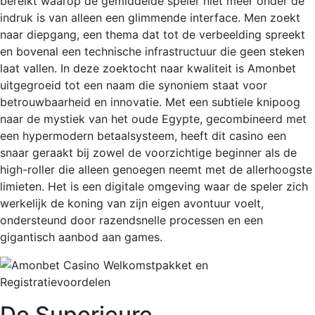
bereikt waarop de gemiddelde speler niet meer onder de
indruk is van alleen een glimmende interface. Men zoekt
naar diepgang, een thema dat tot de verbeelding spreekt
en bovenal een technische infrastructuur die geen steken
laat vallen. In deze zoektocht naar kwaliteit is Amonbet
uitgegroeid tot een naam die synoniem staat voor
betrouwbaarheid en innovatie. Met een subtiele knipoog
naar de mystiek van het oude Egypte, gecombineerd met
een hypermodern betaalsysteem, heeft dit casino een
snaar geraakt bij zowel de voorzichtige beginner als de
high-roller die alleen genoegen neemt met de allerhoogste
limieten. Het is een digitale omgeving waar de speler zich
werkelijk de koning van zijn eigen avontuur voelt,
ondersteund door razendsnelle processen en een
gigantisch aanbod aan games.
De Superieure