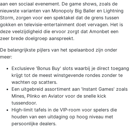
aan een sociaal evenement. De game shows, zoals de
nieuwste varianten van Monopoly Big Baller en Lightning
Storm, zorgen voor een spektakel dat de grens tussen
gokken en televisie-entertainment doet vervagen. Het is
deze veelzijdigheid die ervoor zorgt dat Amonbet een
zeer brede doelgroep aanspreekt.
De belangrijkste pijlers van het spelaanbod zijn onder
meer:
Exclusieve 'Bonus Buy' slots waarbij je direct toegang
krijgt tot de meest winstgevende rondes zonder te
wachten op scatters.
Een uitgebreid assortiment aan 'Instant Games' zoals
Mines, Plinko en Aviator voor de snelle kick
tussendoor.
High-limit tafels in de VIP-room voor spelers die
houden van een uitdaging op hoog niveau met
persoonlijke dealers.